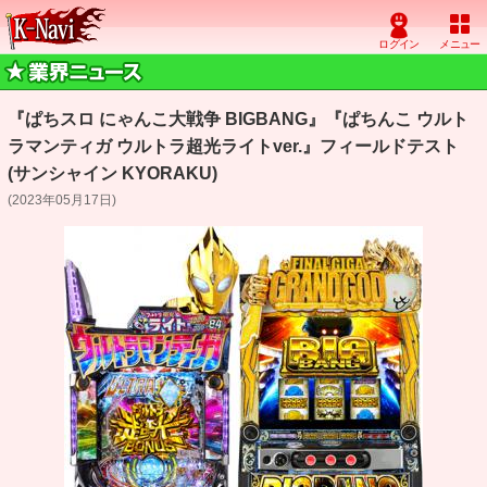
『ぱちスロ にゃんこ大戦争 BIGBANG』『ぱちんこ ウルト
ラマンティガ ウルトラ超光ライトver.』フィールドテスト
(サンシャイン KYORAKU)
(2023年05月17日)