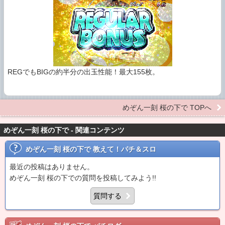
REGでもBIGの約半分の出玉性能！最大155枚。
めぞん一刻 桜の下で TOPへ
めぞん一刻 桜の下で - 関連コンテンツ
めぞん一刻 桜の下で
教えて！パチ＆スロ
最近の投稿はありません。
めぞん一刻 桜の下での質問を投稿してみよう!!
質問する