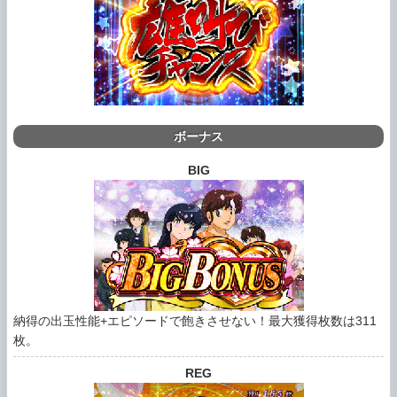
ボーナス
BIG
納得の出玉性能+エピソードで飽きさせない！最大獲得枚数は311
枚。
REG