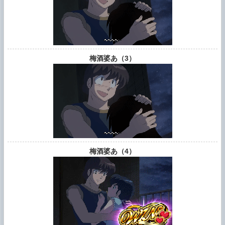
梅酒婆あ（3）
梅酒婆あ（4）