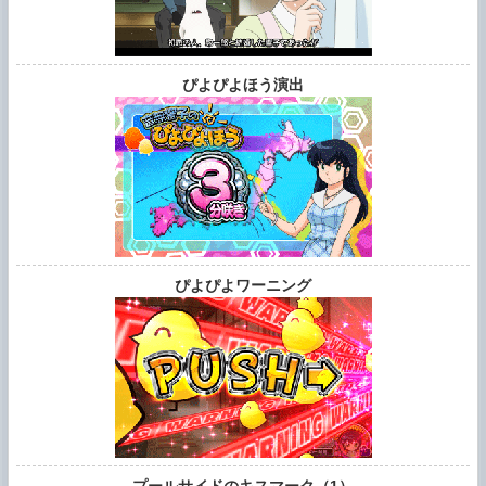
ぴよぴよほう演出
ぴよぴよワーニング