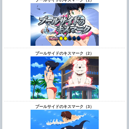
プールサイドのキスマーク（1）
プールサイドのキスマーク（2）
プールサイドのキスマーク（3）