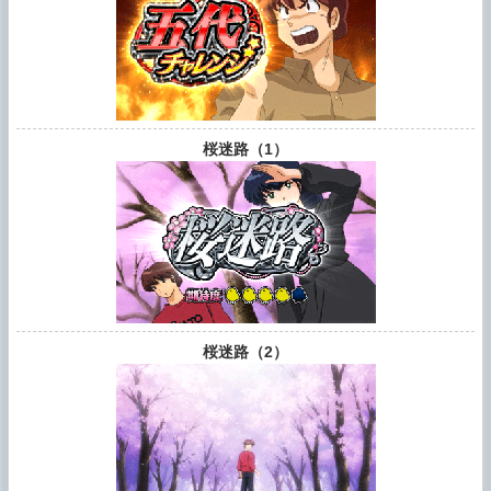
桜迷路（1）
桜迷路（2）