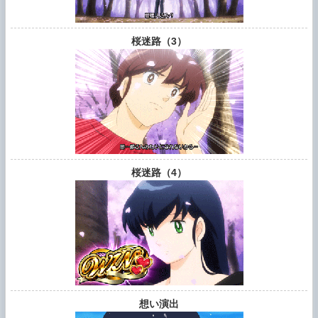
桜迷路（3）
桜迷路（4）
想い演出