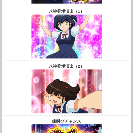
八神登場演出（1）
八神登場演出（2）
雄叫びチャンス