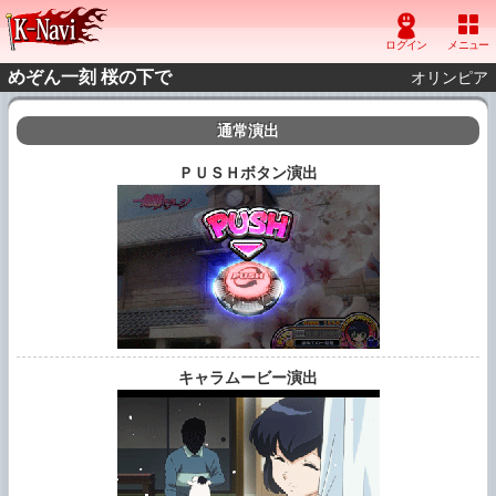
めぞん一刻 桜の下で
オリンピア
通常演出
ＰＵＳＨボタン演出
キャラムービー演出