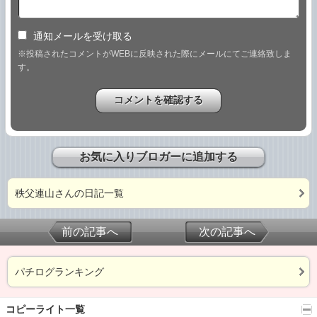
通知メールを受け取る
※投稿されたコメントがWEBに反映された際にメールにてご連絡致しま
す。
お気に入りブロガーに追加する
秩父連山さんの日記一覧
前の記事へ
次の記事へ
パチログランキング
コピーライト一覧