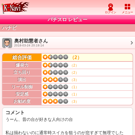
パチスロ レビュー
ハナビ
奥村助慧者さん
2018-03-24 20:19:14
総合評価
（2）
爆発力
（2）
立ち回り
（2）
演出
（3）
リール制御
（1）
安定感
（1）
お勧め度
（3）
コメント
うーん、昔の台が好きな人向けの台

私は揃わないのに通常時スイカを狙うのが怠すぎて無理でした
