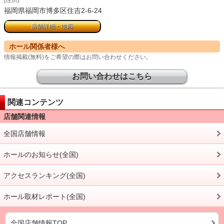
[住所]
福岡県福岡市博多区住吉2-6-24
店舗詳細・地図
ホール関係者様へ
情報掲載(無料)をご希望の際はお問い合わせください。
お問い合わせはこちら
関連コンテンツ
店舗関連情報
全国店舗情報
ホールのお知らせ(全国)
アクセスランキング(全国)
ホール取材レポート(全国)
全国店舗情報TOP