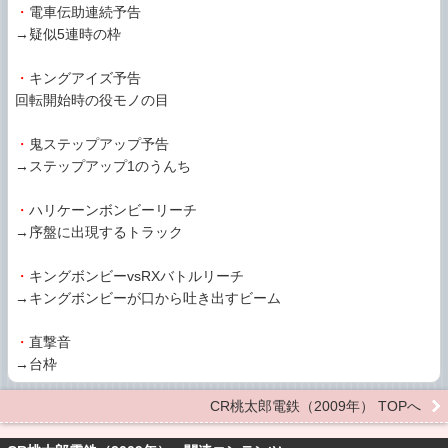
・
電車伝助連続予告
→疑似5連時の枠
・
キングアイズ予告
回転開始時の役モノの目
・
鬼ステップアップ予告
→ステップアップ1のうんち
・
ハリケーンボンビーリーチ
→序盤に出現するトラック
・
キングボンビーvsRXバトルリーチ
→キングボンビーが口から吐き出すビーム
・
直撃音
→台枠
CR桃太郎電鉄（2009年） TOPへ