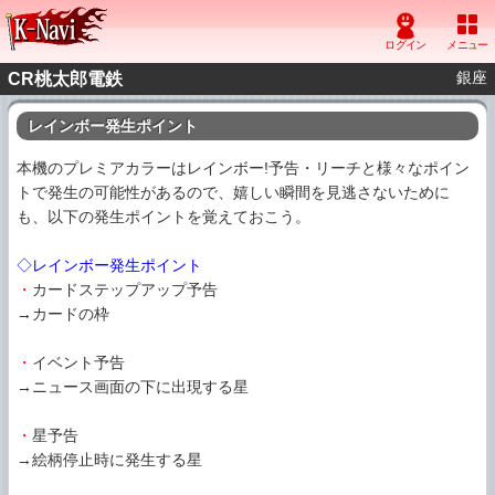
銀座
CR桃太郎電鉄
レインボー発生ポイント
本機のプレミアカラーはレインボー!予告・リーチと様々なポイン
トで発生の可能性があるので、嬉しい瞬間を見逃さないために
も、以下の発生ポイントを覚えておこう。
◇レインボー発生ポイント
・
カードステップアップ予告
→カードの枠
・
イベント予告
→ニュース画面の下に出現する星
・
星予告
→絵柄停止時に発生する星