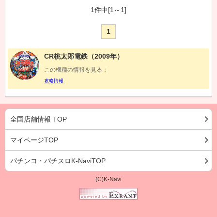
1件中[1～1]
1
CR桃太郎電鉄（2009年）
この機種の情報を見る：
攻略情報
全国店舗情報 TOP
マイページTOP
パチンコ・パチスロK-NaviTOP
(C)K-Navi