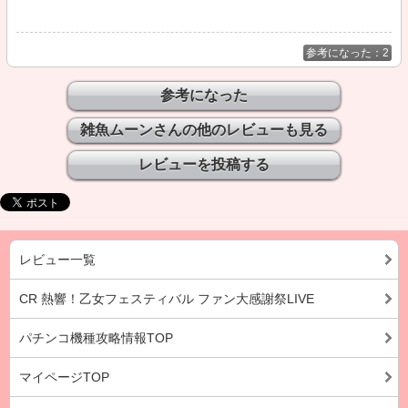
参考になった：2
雑魚ムーンさんの他のレビューも見る
レビュー一覧
CR 熱響！乙女フェスティバル ファン大感謝祭LIVE
パチンコ機種攻略情報TOP
マイページTOP