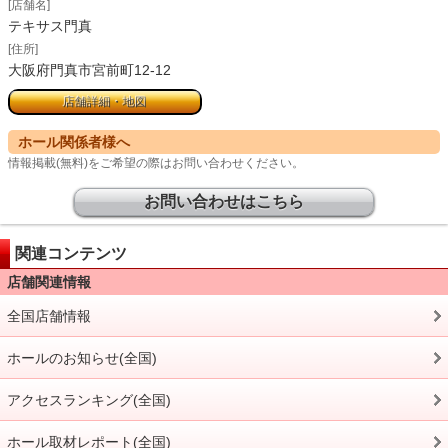
[店舗名]
テキサス門真
[住所]
大阪府門真市宮前町12-12
店舗詳細・地図
ホール関係者様へ
情報掲載(無料)をご希望の際はお問い合わせください。
お問い合わせはこちら
関連コンテンツ
店舗関連情報
全国店舗情報
ホールのお知らせ(全国)
アクセスランキング(全国)
ホール取材レポート(全国)