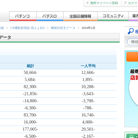
無料マイページ登録
ログイ
情報
CR機動新撰組 萌えよ剣3
機種別収支データ
2014年5月
データ
統計
一人平均
50,664-
12,666-
5,684-
1,895-
82,300-
10,288-
-21,856-
-3,643-
-14,800-
-3,700-
-6,300-
-788-
83,700-
16,740-
16,000-
4,000-
177,005-
29,501-
-6,500-
-2,167-