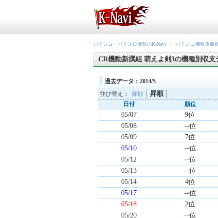
パチンコ・パチスロ情報のK-Navi
パチンコ機種攻略
CR機動新撰組 萌えよ剣3の機種別収支
過去データ：2014/5
昇順
並び替え：
降順
日付
順位
05/07
9位
05/08
--位
05/09
7位
05/10
--位
05/12
--位
05/13
--位
05/14
4位
05/17
--位
05/18
2位
05/20
--位