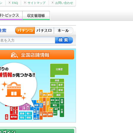
ン
FAQ
サイトマップ
お問い合わせ