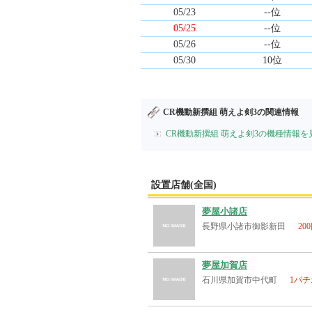
05/23
--位
05/25
--位
05/26
--位
05/30
10位
CR機動新撰組 萌えよ剣3の関連情報
CR機動新撰組 萌えよ剣3の機種情報を
設置店舗(全国)
夢屋小諸店
長野県小諸市御影新田
20
夢屋加賀店
石川県加賀市中代町
1パチ