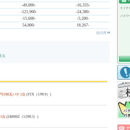
-49,000-
-16,333-
ケイナビ
-121,900-
-24,380-
パスワ
-15,600-
-5,200-
54,800-
18,267-
次の月
見る
0円/188玉パチ:1台
(STX（1/99.9）)
:1台
(2400MZ（1/299.3）)