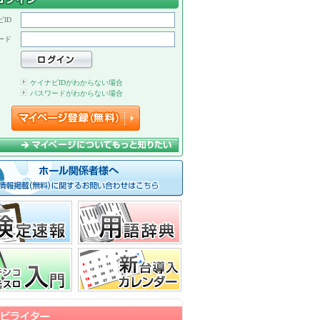
ID
ード
ケイナビIDがわからない場合
パスワードがわからない場合