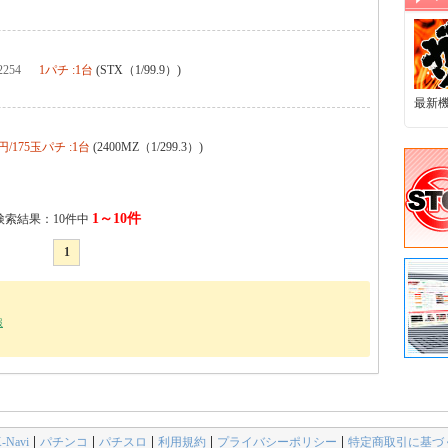
54
1パチ :1台
(STX（1/99.9）)
最新
0円/175玉パチ :1台
(2400MZ（1/299.3）)
1～10件
検索結果：10件中
1
報
avi
パチンコ
パチスロ
利用規約
プライバシーポリシー
特定商取引に基づ