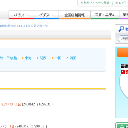
無料マイページ登録
ログイ
CR機動新撰組 萌えよ剣3 設置店舗一覧
陸・甲信越
東海
関西
中国
四国
2.24パチ :1台
(2400MZ（1/299.3）)
1パチ :1台
(2400MZ（1/299.3）)