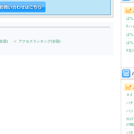
ぱち
Pハ
ぱちん
全国)
アクセスランキング(全国)
ぱち
P北
ＨＥ
パチ
バジ
SL
の物
パチス