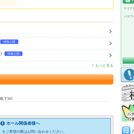
ケイナビ
パスワ
情報公開
)
情報公開
もっと見る
下565
ホール関係者様へ
）をご希望の際はお問い合わせください。