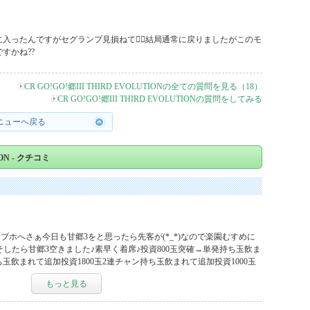
に入ったんですがセグランプ見損ねて結局通常に戻りましたがこのモ
すかね??
CR GO!GO!郷III THIRD EVOLUTIONの全ての質問を見る（18）
CR GO!GO!郷III THIRD EVOLUTIONの質問をしてみる
ニューへ戻る
ION - クチコミ
のあるサブホへさぁ今日も甘郷3をと思ったら先客が(*_*)なので楽園むすめに
ToT)そしたら甘郷3空きました♪素早く着席♪投資800玉突確→単発持ち玉飲ま
ち玉飲まれて追加投資1800玉2連チャン持ち玉飲まれて追加投資1000玉
通常当たり飲まれて追加投資400玉7連チャンそこから怒涛の快進撃!!
もっと見る
回6R×41回15R×2回今日は負けを覚悟しましたが怒涛の巻き返しが出来まし
たり純粋な確変だけで13連チャンしたり今までにない展開でビックリ♪