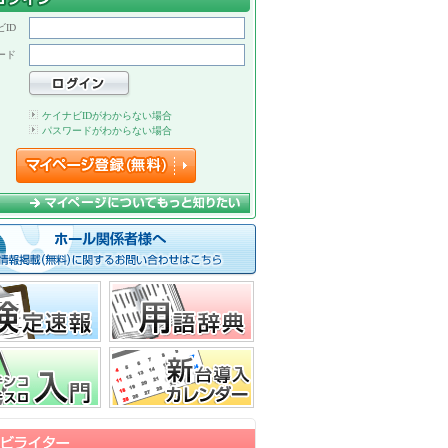
ID
ード
ケイナビIDがわからない場合
パスワードがわからない場合