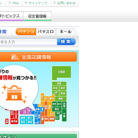
ン
FAQ
サイトマップ
お問い合わせ