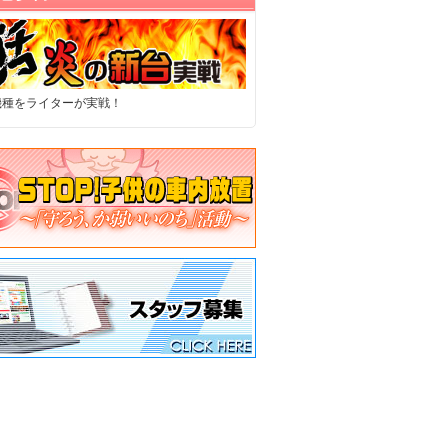
機種をライターが実戦！