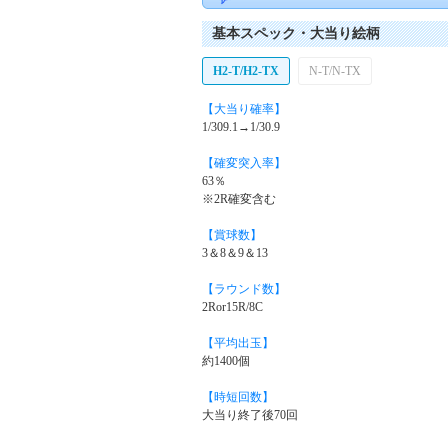
基本スペック・大当り絵柄
H2-T/H2-TX
N-T/N-TX
【大当り確率】
1/309.1→1/30.9
【確変突入率】
63％
※2R確変含む
【賞球数】
3＆8＆9＆13
【ラウンド数】
2Ror15R/8C
【平均出玉】
約1400個
【時短回数】
大当り終了後70回