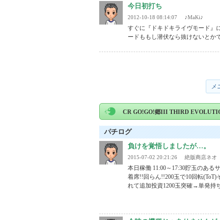
今日初打ち
2012-10-18 08:14:07
♪MaKi♪
すぐに『ドキドキライヴモード』
ードももし潜伏なら抜けないとかで
メ
CR GO!GO!郷III THIRD EVOLUT
パチログ
負けを覚悟しましたが…。
2015-07-02 20:21:26
絶版商店ネオ
本日稼働 11:00～17:30貯玉
着席!!回らん!!200玉で10回転(
れて追加投資1200玉突確→単発持
突確→通常当たり→時短中→突確→
回収9600玉総当たり48回2R×5
た♪言えないよ全回転が2連続でき