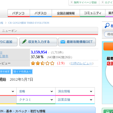
無料マイページ登録
ログイ
情報
CR GO!GO!郷III THIRD EVOLUTION
ニューギン
3,159,954
-（1,711件）
II
/勝率
37.58％
（643勝1042敗26分）
（2.9）
レビュー
（
11件のレビュー
）
潜伏確変
朝イチ特典あり
開始
2012年5月7日
攻略
演出情報
クチコミ
設置店舗
LUTION - 基本・スペック・初打ち情報