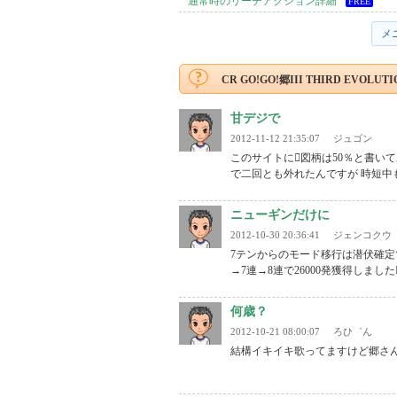
通常時のリーチアクション詳細
FREE
メ
CR GO!GO!郷III THIRD EVOL
甘デジで
2012-11-12 21:35:07
ジュゴン
このサイトに図柄は50％と書いて
で二回とも外れたんですが 時短中
ニューギンだけに
2012-10-30 20:36:41
ジェンコクウ
7テンからのモード移行は潜伏確定
→7連→8連で26000発獲得しま
何歳？
2012-10-21 08:00:07
ろひ゛ん
結構イキイキ歌ってますけど郷さ