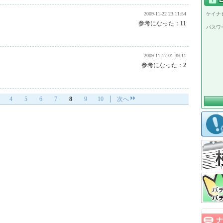
2009-11-22 23:11:54
ケイナビ
参考になった：
11
パスワ
2009-11-17 01:39:11
参考になった：
2
4
5
6
7
8
9
10
次へ