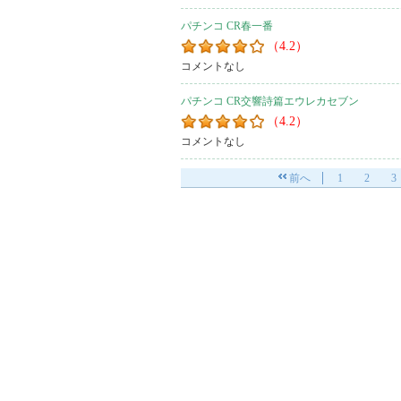
パチンコ CR春一番
（4.2）
コメントなし
パチンコ CR交響詩篇エウレカセブン
（4.2）
コメントなし
前へ
1
2
3