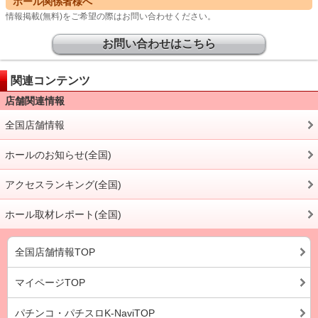
ホール関係者様へ
情報掲載(無料)をご希望の際はお問い合わせください。
お問い合わせはこちら
関連コンテンツ
店舗関連情報
全国店舗情報
ホールのお知らせ(全国)
アクセスランキング(全国)
ホール取材レポート(全国)
全国店舗情報TOP
マイページTOP
パチンコ・パチスロK-NaviTOP