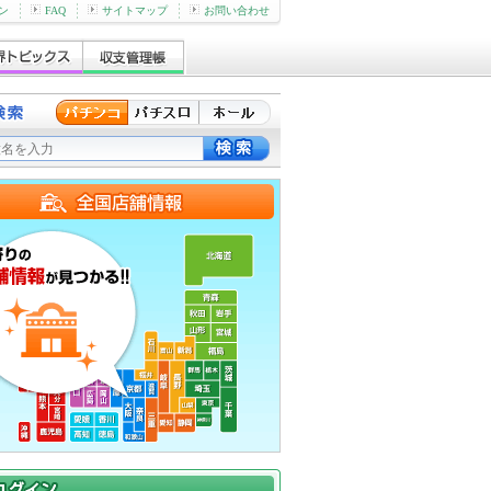
ン
FAQ
サイトマップ
お問い合わせ