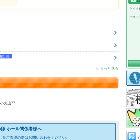
ケイナビ
パスワ
報公開
もっと見る
小丸山77
ホール関係者様へ
）をご希望の際はお問い合わせください。