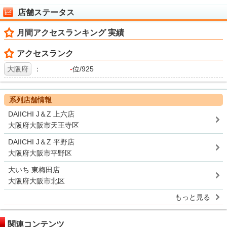
店舗ステータス
月間アクセスランキング 実績
アクセスランク
大阪府
：
-
位/925
系列店舗情報
DAIICHI J＆Z 上六店
大阪府大阪市天王寺区
DAIICHI J＆Z 平野店
大阪府大阪市平野区
大いち 東梅田店
大阪府大阪市北区
もっと見る
関連コンテンツ