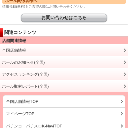
ホール関係者様へ
情報掲載(無料)をご希望の際はお問い合わせください。
お問い合わせはこちら
関連コンテンツ
店舗関連情報
全国店舗情報
ホールのお知らせ(全国)
アクセスランキング(全国)
ホール取材レポート(全国)
全国店舗情報TOP
マイページTOP
パチンコ・パチスロK-NaviTOP