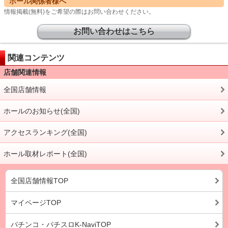
ホール関係者様へ
情報掲載(無料)をご希望の際はお問い合わせください。
お問い合わせはこちら
関連コンテンツ
店舗関連情報
全国店舗情報
ホールのお知らせ(全国)
アクセスランキング(全国)
ホール取材レポート(全国)
全国店舗情報TOP
マイページTOP
パチンコ・パチスロK-NaviTOP