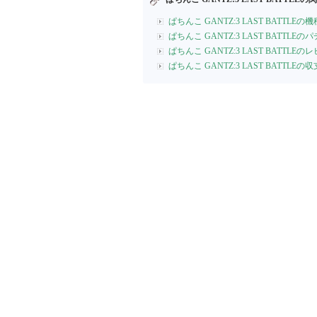
ぱちんこ GANTZ:3 LAST BATTLE
ぱちんこ GANTZ:3 LAST BATTL
ぱちんこ GANTZ:3 LAST BATTLE
ぱちんこ GANTZ:3 LAST BATTL