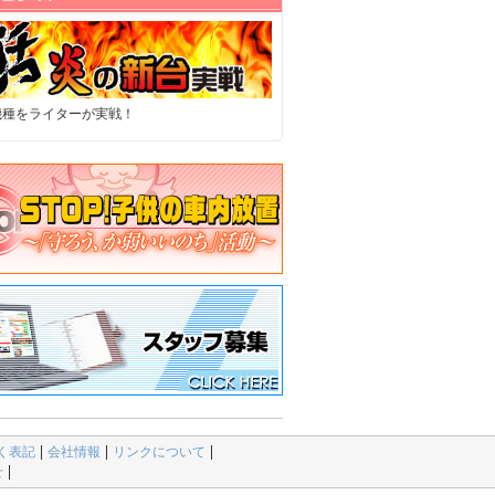
機種をライターが実戦！
く表記
会社情報
リンクについて
せ