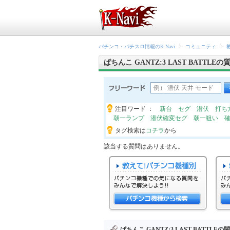
パチンコ・パチスロ情報のK-Navi
コミュニティ
ぱちんこ GANTZ:3 LAST BATTLE
注目ワード ：
新台
セグ
潜伏
打ち
朝一ランプ
潜伏確変セグ
朝一狙い
タグ検索は
コチラ
から
該当する質問はありません。
ぱちんこ GANTZ:3 LAST BATTLE