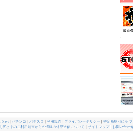
最新
avi
パチンコ
パチスロ
利用規約
プライバシーポリシー
特定商取引に基づ
お客さまのご利用端末からの情報の外部送信について
サイトマップ
お問い合わ