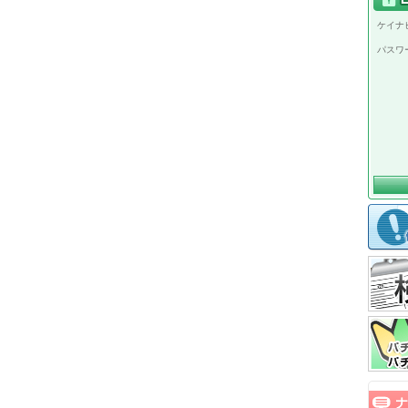
ケイナビ
パスワ