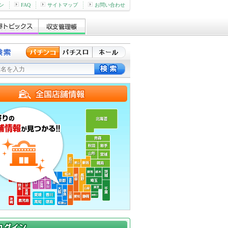
ン
FAQ
サイトマップ
お問い合わせ