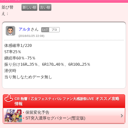
並び替
新しい順
古い順
え：
アルタ
さん
Lv.7
プロ
(2016/01/25 22:08)
体感確率1/220

ST率25％

継続率60％-75％

振り分け16R…35％、6R170…40％、6R100…25％

潜伏時

当り無しなためデータ無し
オススメ攻略
CR 熱響！乙女フェスティバル ファン大感謝祭LIVE
情報
保留変化予告
ST突入濃厚セグパターン(暫定版)