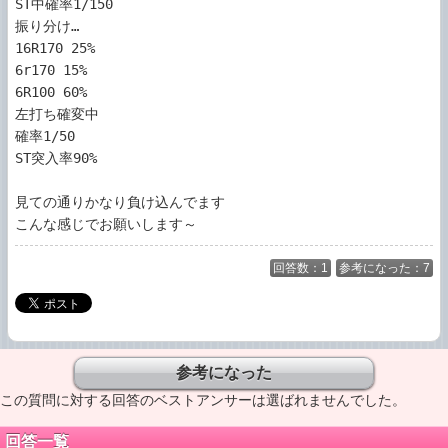
ST中確率1/150

振り分け…

16R170 25%

6r170 15%

6R100 60%

左打ち確変中

確率1/50

ST突入率90%

見ての通りかなり負け込んでます

こんな感じでお願いします～
回答数：1
参考になった：7
この質問に対する回答のベストアンサーは選ばれませんでした。
回答一覧