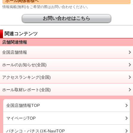
ホール関係者様へ
情報掲載(無料)をご希望の際はお問い合わせください。
お問い合わせはこちら
関連コンテンツ
店舗関連情報
全国店舗情報
ホールのお知らせ(全国)
アクセスランキング(全国)
ホール取材レポート(全国)
全国店舗情報TOP
マイページTOP
パチンコ・パチスロK-NaviTOP