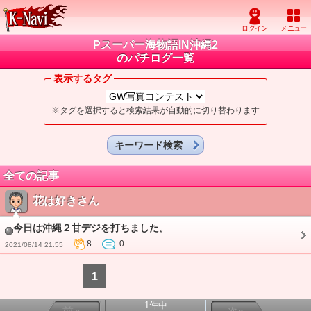
Pスーパー海物語IN沖縄2
のパチログ一覧
表示するタグ
※タグを選択すると検索結果が自動的に切り替わります
キーワード検索
全ての記事
花は好きさん
今日は沖縄２甘デジを打ちました。
8
0
2021/08/14 21:55
1
1件中