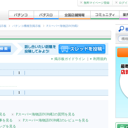
無料マイページ登録
ログイ
掲示板
パチンコ機種別掲示板
Pスーパー海物語IN沖縄2
掲示板ガイドライン
|
利用規約
1
1
見る
Pスーパー海物語IN沖縄2の質問を見る
事を見る
Pスーパー海物語IN沖縄2のレビューを見る
キングを見る