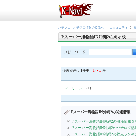
パチンコ・パチスロ情報のK-Navi
コミュニティ
Pスーパー海物語IN沖縄2の掲示板
1～1
検索結果：
1
件中
件
マ・リ・ン
（1）
Pスーパー海物語IN沖縄2の関連情報
Pスーパー海物語IN沖縄2の機種情報を
Pスーパー海物語IN沖縄2のパチログ記
Pスーパー海物語IN沖縄2の収支ラン