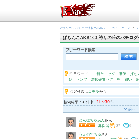
パチンコ・パチスロ情報のK-Navi
コミュニティ
ぱちんこAKB48-3 誇りの丘のパチロ
注目ワード ：
新台
セグ
潜伏
打ち
朝一ランプ
潜伏確変セグ
朝一狙い
タグ検索は
コチラ
から
21～30
検索結果：
31
件中
件
前へ
とんぼちゃあん
さん
赤保留
37
0
うえのでちゅ
さん