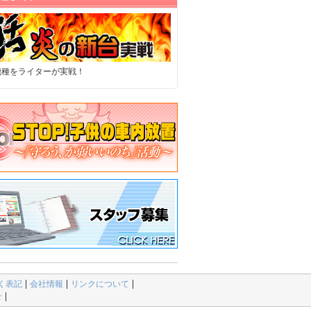
機種をライターが実戦！
く表記
会社情報
リンクについて
せ