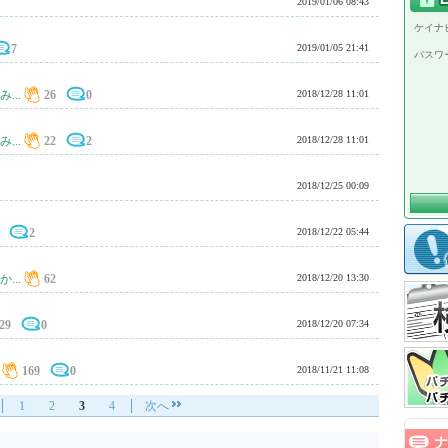
2019/01/06 08:43
ケイナビ
7
2019/01/05 21:41
パスワ
...
26
0
2018/12/28 11:01
...
22
2
2018/12/28 11:01
2018/12/25 00:09
2
2018/12/22 05:44
...
62
2018/12/20 13:30
29
0
2018/12/20 07:34
169
0
2018/11/21 11:08
1
2
3
4
次へ