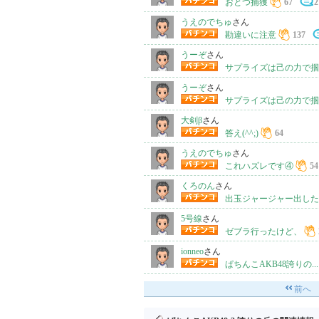
おとつ捕獲
67
2
うえのでちゅ
さん
勘違いに注意
137
うーぞ
さん
サプライズは己の力で掴み
うーぞ
さん
サプライズは己の力で掴み
大剣β
さん
答え(^^;)
64
うえのでちゅ
さん
これハズレです④
54
くろのん
さん
出玉ジャージャー出したか
5号線
さん
ゼブラ行ったけど、
ionneo
さん
ぱちんこAKB48誇りの...
前へ