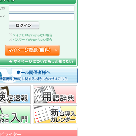
ID
ード
ケイナビIDがわからない場合
パスワードがわからない場合