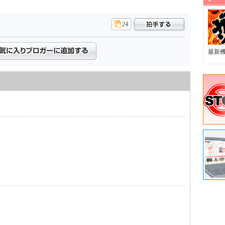
24
最新