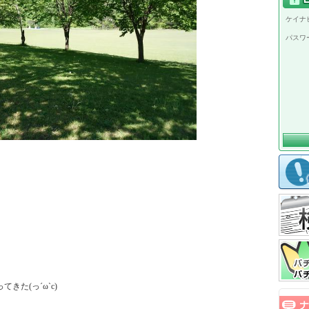
ケイナビ
パスワ