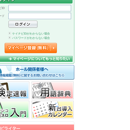
ID
ード
ケイナビIDがわからない場合
パスワードがわからない場合