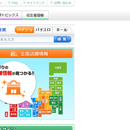
ン
FAQ
サイトマップ
お問い合わせ