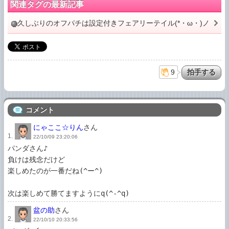
関連タグの最新記事
久しぶりのオフパチは設定付きフェアリーテイル(*・ω・)ノ
9
コメント
にゃここ☆りん
さん
1.
22/10/09 23:20:06
パンダさん♪

負けは残念だけど

楽しめたのが一番だね(^ー^)

次は楽しめて勝てますようにq(^-^q)
盆の助
さん
2.
22/10/10 20:33:56