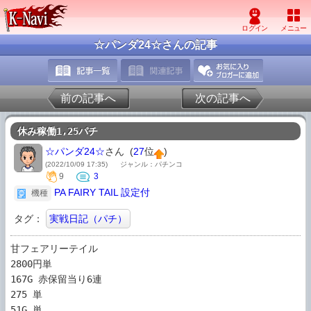
☆パンダ24☆さんの記事
前の記事へ
次の記事へ
休み稼働1,25パチ
☆パンダ24☆
さん (
27
位
)
(2022/10/09 17:35)
ジャンル：パチンコ
9
3
PA FAIRY TAIL 設定付
機種
タグ：
実戦日記（パチ）
甘フェアリーテイル

2800円単

167G 赤保留当り6連

275 単

51G 単
