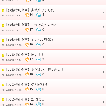
2017/09/15 15:03
【お盆特別企画】実戦終りまちた！
34
4
2017/08/12 18:32
【お盆特別企画】これはあかんやろ！
17
0
2017/08/12 18:02
【お盆特別企画】モンハン野郎！
18
0
2017/08/12 16:26
【お盆特別企画】神よ！！
17
2
2017/08/12 15:44
【お盆特別企画】まだまだ、行くわよ！
16
0
2017/08/12 15:33
【お盆特別企画】初剥ぎ取り！
15
0
2017/08/12 15:13
【お盆特別企画】2、3台目
14
0
2017/08/12 13:25