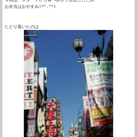
お弁当はおやすみ(*^.^*)
