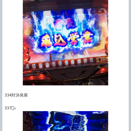
334対決発展
