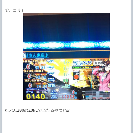
たぶん200のZONEで当たるやつねw
