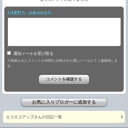
2月初打ち
（全角3000文字）
通知メールを受け取る
※投稿されたコメントがWEBに反映された際にメールにてご連絡致しま
す。
お気に入りブロガーに追加する
エコエコアップさんの日記一覧