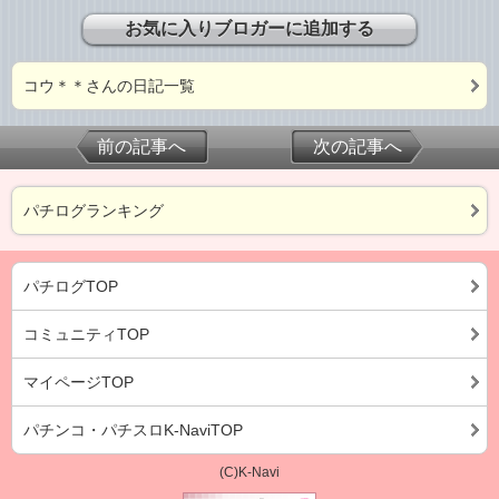
お気に入りブロガーに追加する
コウ＊＊さんの日記一覧
前の記事へ
次の記事へ
パチログランキング
パチログTOP
コミュニティTOP
マイページTOP
パチンコ・パチスロK-NaviTOP
(C)K-Navi