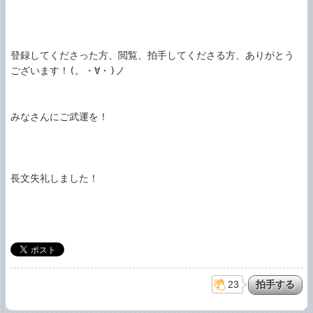
登録してくださった方、閲覧、拍手してくださる方、ありがとう
ございます！(。・∀・)ノ

みなさんにご武運を！

長文失礼しました！

23