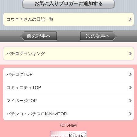
お気に入りブロガーに追加する
コウ＊＊さんの日記一覧
前の記事へ
次の記事へ
パチログランキング
パチログTOP
コミュニティTOP
マイページTOP
パチンコ・パチスロK-NaviTOP
(C)K-Navi