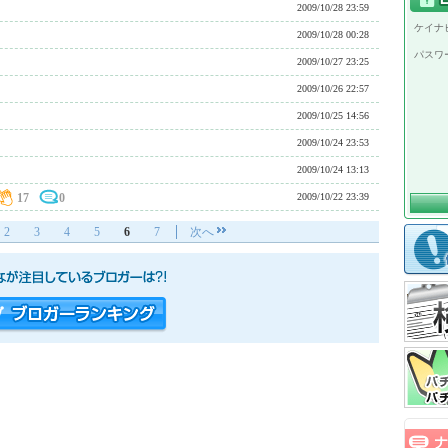
2009/10/28 23:59
ケイナビ
2009/10/28 00:28
パスワ
2009/10/27 23:25
2009/10/26 22:57
2009/10/25 14:56
2009/10/24 23:53
2009/10/24 13:13
17
0
2009/10/22 23:39
2
3
4
5
6
7
次へ