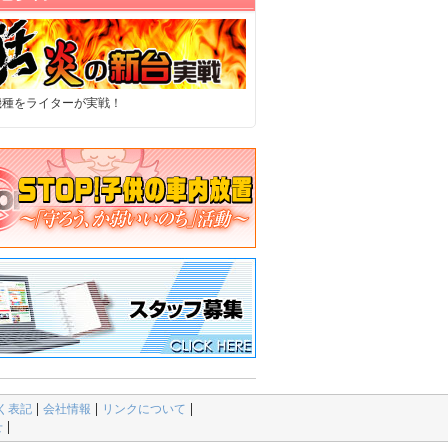
機種をライターが実戦！
く表記
会社情報
リンクについて
せ