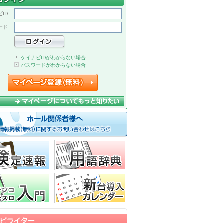
ID
ード
ケイナビIDがわからない場合
パスワードがわからない場合