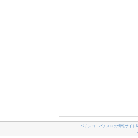
パチンコ・パチスロの情報サイトK-N