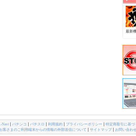
最新
avi
パチンコ
パチスロ
利用規約
プライバシーポリシー
特定商取引に基づ
お客さまのご利用端末からの情報の外部送信について
サイトマップ
お問い合わ