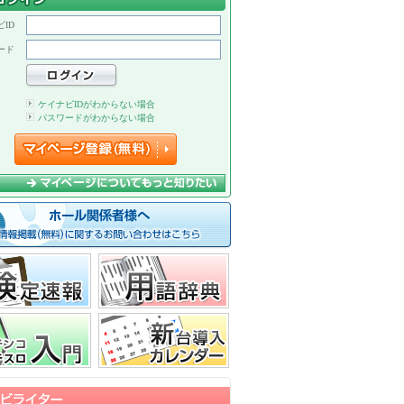
ID
ード
ケイナビIDがわからない場合
パスワードがわからない場合