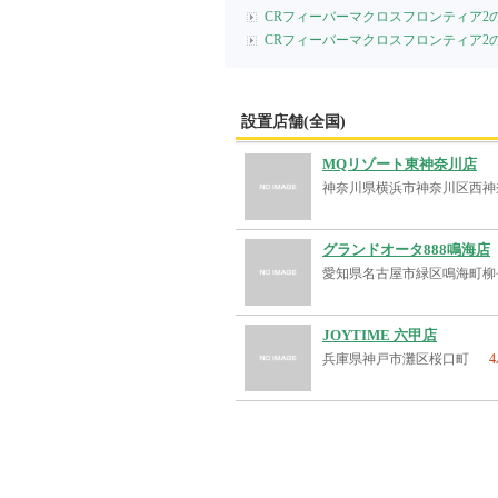
CRフィーバーマクロスフロンティア2
CRフィーバーマクロスフロンティア2
設置店舗(全国)
MQリゾート東神奈川店
神奈川県横浜市神奈川区西神
グランドオータ888鳴海店
愛知県名古屋市緑区鳴海町柳
JOYTIME 六甲店
兵庫県神戸市灘区桜口町