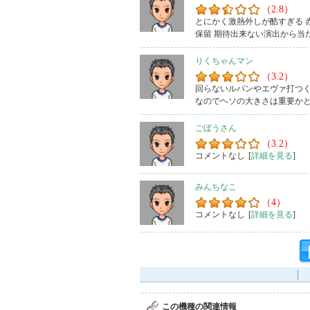
（2.8）
とにかく激熱外しが酷すぎる 
保留 期待出来ない演出から当
りくちゃんマン
（3.2）
回らないルパンやエヴァ打つく
なのでヘソの大きさは重要か
ごぼうさん
（3.2）
コメントなし
[
詳細を見る
]
みんちなこ
（4）
コメントなし
[
詳細を見る
]
この機種の関連情報