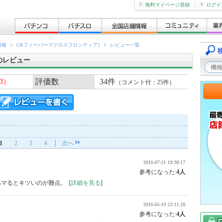
無料マイページ登録
ログイ
情報
CRフィーバーマクロスフロンティア2
レビュー一覧
のレビュー
評価数
34件
3）
（コメント付：25件）
1
2
3
4
次へ
2016-07-21 19:38:17
参考になった:
4人
ハマるとキツいのが難点。
[
詳細を見る
]
2016-05-19 23:11:28
参考になった:
4人