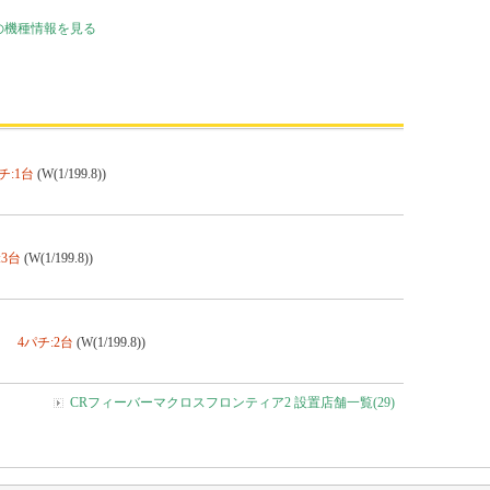
の機種情報を見る
チ:1台
(W(1/199.8))
:3台
(W(1/199.8))
4パチ:2台
(W(1/199.8))
CRフィーバーマクロスフロンティア2 設置店舗一覧(29)