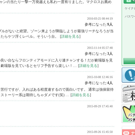
チャンの当たり一撃一万発越えも私わ一度有りました。マクロスお薦め
ケイナビ
パスワ
2016-03-25 08:44:19
参考になった:
9人
ブルがないと絶望。ゾーン来ようが降臨しようが最強リーチなろうが当
ったらケツ浮くレベル。そういう台。
[
詳細を見る
]
2015-11-14 05:57:48
参考になった:
3人
の良い台ならフロンティアモードに入り連チャンする！だが劇場版を見
も劇場版を見ているとセリフ予告すら楽しい！…
[
詳細を見る
]
2015-10-08 12:46:16
参考になった:
4人
苦行ですが、入ればある程度連するので面白いです。 通常は強保留待
ストーリー系は期待しちゃダメです(笑) …
[
詳細を見る
]
2015-09-29 17:45:40
2015-09-26 15:45:50