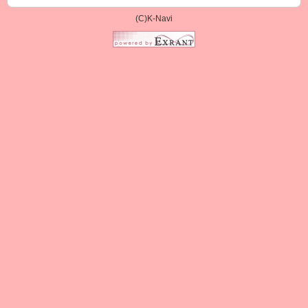
(C)K-Navi