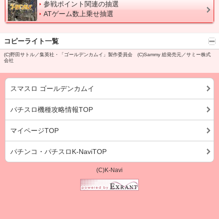
参戦ポイント関連の抽選
ATゲーム数上乗せ抽選
コピーライト一覧
(C)野田サトル／集英社・「ゴールデンカムイ」製作委員会 (C)Sammy 総発売元／サミー株式
会社
スマスロ ゴールデンカムイ
パチスロ機種攻略情報TOP
マイページTOP
パチンコ・パチスロK-NaviTOP
(C)K-Navi