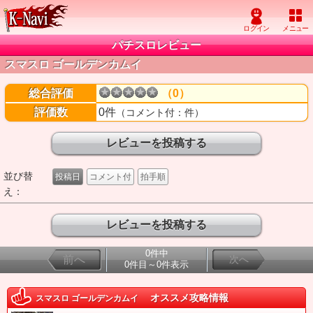
パチスロレビュー
スマスロ ゴールデンカムイ
総合評価
（0）
評価数
0件
（コメント付：件）
並び替
投稿日
コメント付
拍手順
え：
0件中
前へ
次へ
0件目～0件表示
オススメ攻略情報
スマスロ ゴールデンカムイ