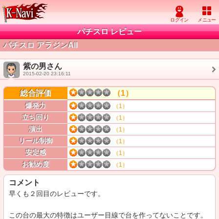
パチスロ レビュー
パチスロ アラジンAII
紫の男さん
2015-02-20 23:16:11
総合評価
（1）
爆発力
（1）
立ち回り
（1）
演出
（1）
リール制御
（1）
安定感
（1）
お勧め度
（1）
コメント
早くも２回目のレビューです。

この台の最大の特徴はユーザー目線で台を作ってないことです。
