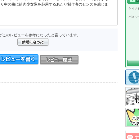
たり中の曲に筋肉少女隊を起用するあたり制作者のセンスを感じま
ケイナビ
パスワ
がこのレビューを参考になったと言っています。