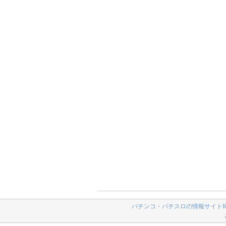
パチンコ・パチスロの情報サイトK-N