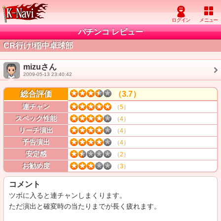
パチンコ レビュー
CR行け!稲中卓球部
mizuさん
2009-05-13 23:40:42
総合評価
（3.7）
連チャン
（5）
スペック性能
（4）
リーチ演出
（4）
予告演出
（4）
安定感
（2）
お勧め度
（3）
コメント
ツボに入ると連チャンしまくります。

ただ演出と確変時の当たりまでが長く疲れます。