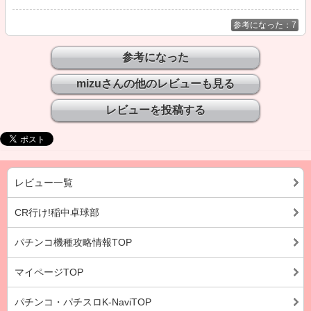
参考になった：7
mizuさんの他のレビューも見る
レビュー一覧
CR行け!稲中卓球部
パチンコ機種攻略情報TOP
マイページTOP
パチンコ・パチスロK-NaviTOP