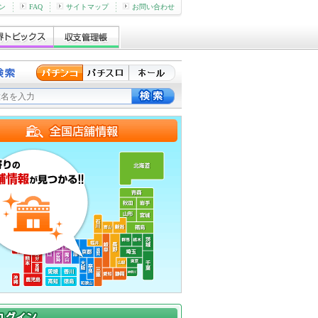
ン
FAQ
サイトマップ
お問い合わせ