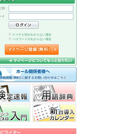
ID
ード
ケイナビIDがわからない場合
パスワードがわからない場合