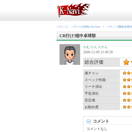
パチンコ・パチスロ情報のK-Navi
パチンコ機種攻略
CR行け!稲中卓球部
ちむりんコさん
2009-12-09 21:49:58
総合評価
連チャン
スペック性能
リーチ演出
予告演出
安定感
お勧め度
コメント
コメントなし