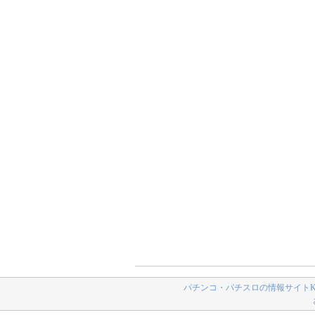
パチンコ・パチスロの情報サイトK-N