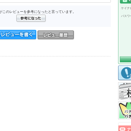
ケイナビ
がこのレビューを参考になったと言っています。
パスワ