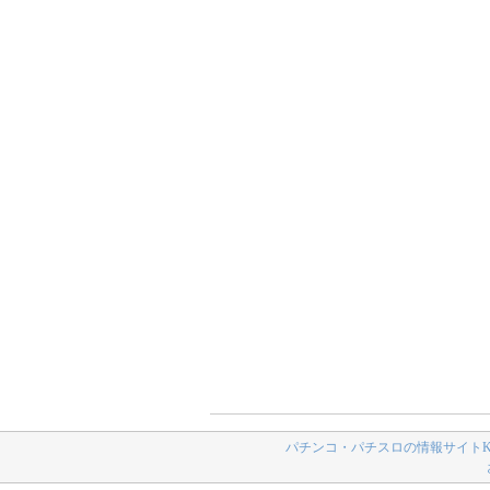
パチンコ・パチスロの情報サイトK-N