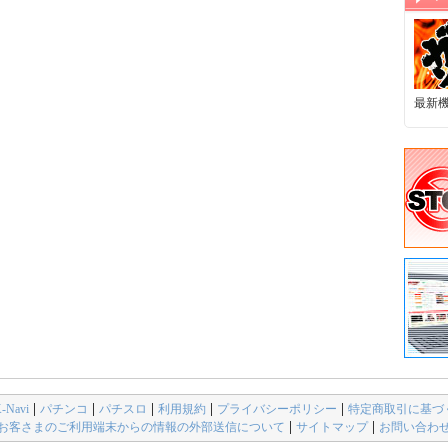
最新
avi
パチンコ
パチスロ
利用規約
プライバシーポリシー
特定商取引に基づ
お客さまのご利用端末からの情報の外部送信について
サイトマップ
お問い合わ