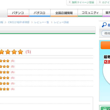
無料マイページ登録
ログイ
情報
CR行け!稲中卓球部
レビュー一覧
レビュー詳細
（5）
（5）
（5）
（5）
（5）
（5）
（5）