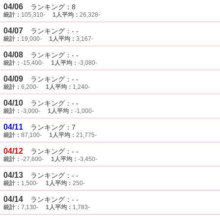
04/06
ランキング：8
統計：
105,310-
1人平均：
26,328-
04/07
ランキング：- -
統計：
19,000-
1人平均：
3,167-
04/08
ランキング：- -
統計：
-15,400-
1人平均：
-3,080-
04/09
ランキング：- -
統計：
6,200-
1人平均：
1,240-
04/10
ランキング：- -
統計：
-3,000-
1人平均：
-1,000-
04/11
ランキング：7
統計：
87,100-
1人平均：
21,775-
04/12
ランキング：- -
統計：
-27,600-
1人平均：
-3,450-
04/13
ランキング：- -
統計：
1,500-
1人平均：
250-
04/14
ランキング：- -
統計：
7,130-
1人平均：
1,783-