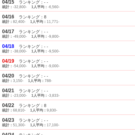
04/15
ランキング：- -
統計：
-32,800-
1人平均：
-6,560-
04/16
ランキング：8
統計：
82,400-
1人平均：
11,771-
04/17
ランキング：- -
統計：
-49,000-
1人平均：
-9,800-
04/18
ランキング：- -
統計：
-38,000-
1人平均：
-9,500-
04/19
ランキング：- -
統計：
-54,000-
1人平均：
-9,000-
04/20
ランキング：- -
統計：
3,150-
1人平均：
788-
04/21
ランキング：- -
統計：
-23,000-
1人平均：
-3,833-
04/22
ランキング：8
統計：
68,810-
1人平均：
9,830-
04/23
ランキング：- -
統計：
51,300-
1人平均：
17,100-
04/24