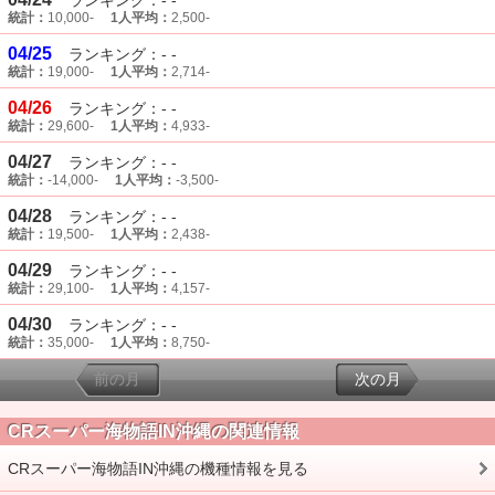
ランキング：- -
統計：
10,000-
1人平均：
2,500-
04/25
ランキング：- -
統計：
19,000-
1人平均：
2,714-
04/26
ランキング：- -
統計：
29,600-
1人平均：
4,933-
04/27
ランキング：- -
統計：
-14,000-
1人平均：
-3,500-
04/28
ランキング：- -
統計：
19,500-
1人平均：
2,438-
04/29
ランキング：- -
統計：
29,100-
1人平均：
4,157-
04/30
ランキング：- -
統計：
35,000-
1人平均：
8,750-
前の月
次の月
CRスーパー海物語IN沖縄の関連情報
CRスーパー海物語IN沖縄の機種情報を見る