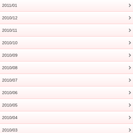
2011/01
2010/12
2010/11
2010/10
2010/09
2010/08
2010/07
2010/06
2010/05
2010/04
2010/03