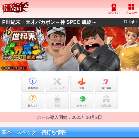
D-light
P世紀末・天才バカボン～神 SPEC 凱旋～
基本情報
ツール・セグ
攻略
演出情報
教えて！
動画
クチコミ
設置店舗
ホール導入開始：2023年10月2日
基本・スペック・初打ち情報