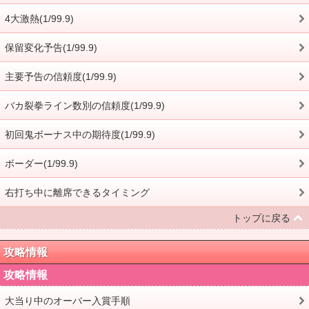
4大激熱(1/99.9)
保留変化予告(1/99.9)
主要予告の信頼度(1/99.9)
バカ裂拳ライン数別の信頼度(1/99.9)
初回鬼ボーナス中の期待度(1/99.9)
ボーダー(1/99.9)
右打ち中に離席できるタイミング
トップに戻る
攻略情報
攻略情報
大当り中のオーバー入賞手順