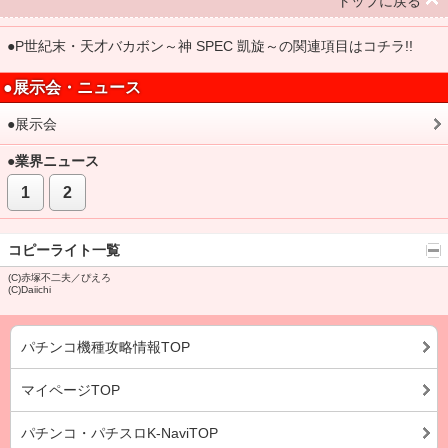
トップに戻る
●P世紀末・天才バカボン～神 SPEC 凱旋～の関連項目はコチラ!!
●展示会・ニュース
●展示会
●業界ニュース
1
2
コピーライト一覧
(C)赤塚不二夫／ぴえろ
(C)Daiichi
パチンコ機種攻略情報TOP
マイページTOP
パチンコ・パチスロK-NaviTOP