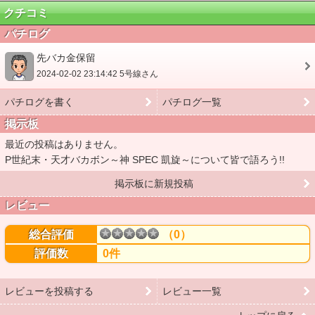
クチコミ
パチログ
先バカ金保留
2024-02-02 23:14:42 5号線さん
パチログを書く
パチログ一覧
掲示板
最近の投稿はありません。
P世紀末・天才バカボン～神 SPEC 凱旋～について皆で語ろう!!
掲示板に新規投稿
レビュー
総合評価
（0）
評価数
0件
レビューを投稿する
レビュー一覧