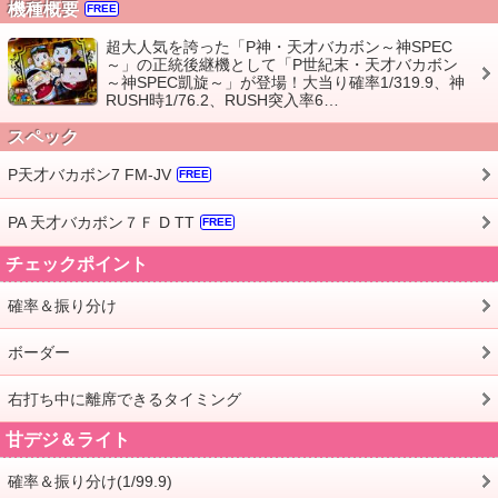
機種概要
FREE
超大人気を誇った「P神・天才バカボン～神SPEC
～」の正統後継機として「P世紀末・天才バカボン
～神SPEC凱旋～」が登場！大当り確率1/319.9、神
RUSH時1/76.2、RUSH突入率6…
スペック
P天才バカボン7 FM-JV
FREE
PA 天才バカボン７Ｆ D TT
FREE
チェックポイント
確率＆振り分け
ボーダー
右打ち中に離席できるタイミング
甘デジ＆ライト
確率＆振り分け(1/99.9)