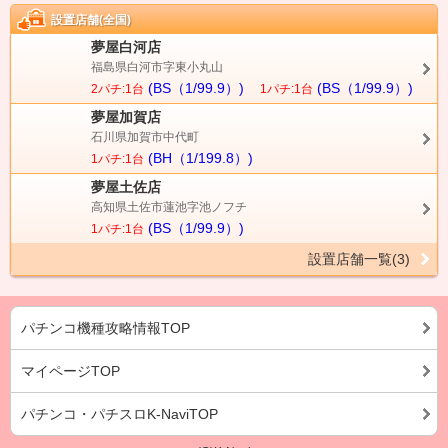
設置店舗(全国)
夢屋白河店
福島県白河市字東小丸山
(BS（1/99.9）)
(BS（1/99.9）)
2パチ:1台
1パチ:1台
夢屋加賀店
石川県加賀市中代町
(BH（1/199.8）)
1パチ:1台
夢屋土佐店
高知県土佐市蓮池字池ノフチ
(BS（1/99.9）)
1パチ:1台
設置店舗一覧(3)
パチンコ機種攻略情報TOP
マイページTOP
パチンコ・パチスロK-NaviTOP