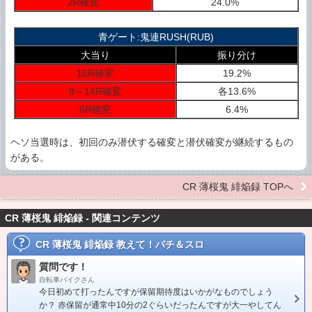
2R確変
24.0%
青ゲート:鬼連RUSH(RUB)
大当り
振り分け
16R確変
19.2%
8～14R確変
各13.6%
6R確変
6.4%
ヘソ当選時は、初回のみ潜伏する確変と潜伏確変が継続するもの
がある。
CR 薄桜鬼 緋焔録 TOPへ
CR 薄桜鬼 緋焔録 - 関連コンテンツ
CR 薄桜鬼 緋焔録
教えて！パチ＆スロ
質問です！
自転車バイクさん
今日初めて打ったんですが保留期待度はいかがなものでしょう
か？ 赤保留が通常中10分の2ぐらいだったんですが大一やしてん