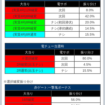
大当り
電サポ
振り分け
(実質4R)12R確変
次回
8.0%
(実質4R)8R確変
次回
42.0%
(実質4R)8R確変
ナシ(初回潜伏)
20.0%
(実質4R)8R確変
ナシ(潜伏継続)
14.5%
(実質4R)8R通常
ナシ
15.5%
電チュー当選時
大当り
電サポ
振り分け
※選択確変
次回
80.0%
2R確変(出玉ナシ)
次回
4.5%
2R通常(出玉ナシ)
ナシ
15.5%
※選択確変振り分け
赤ゲート:一撃鬼ボーナス
大当り
振り分け
16R確変
56.0%