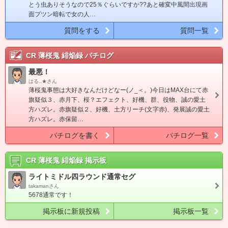
とう虫ありそうなので25％ぐらいですか??あと確変中風間出現画
面プツン暗転で女の人…
質問をする
質問一覧
CR 薄桜鬼 緋焔録
パチログ
最悪！
はる..★さん
薄桜鬼事態は大好きなんだけどなー(ノ_＜。)今日はMAX台にて赤
旗疑似３、赤月下、桜？エフェクト、好機、群、役物、誠の愛土
方ハズレ。赤旗疑似２、好機、土方リーチ(文字赤)、発展誠の愛土
方ハズレ。赤保留…
パチログを書く
パチログ一覧
CR 薄桜鬼 緋焔録
掲示板
ライトミドル四ラウンド通常セグ
takamanさん
5678通常です！
掲示板に新規投稿
掲示板一覧