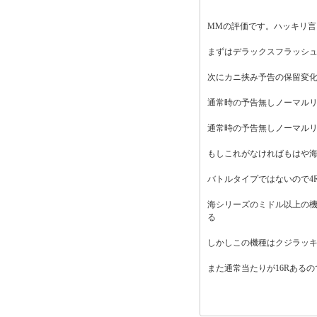
MMの評価です。ハッキリ言
まずはデラックスフラッシュ
次にカニ挟み予告の保留変化
通常時の予告無しノーマルリ
通常時の予告無しノーマルリ
もしこれがなければもはや海
バトルタイプではないので4
海シリーズのミドル以上の
る

しかしこの機種はクジラッキ
また通常当たりが16Rあるの