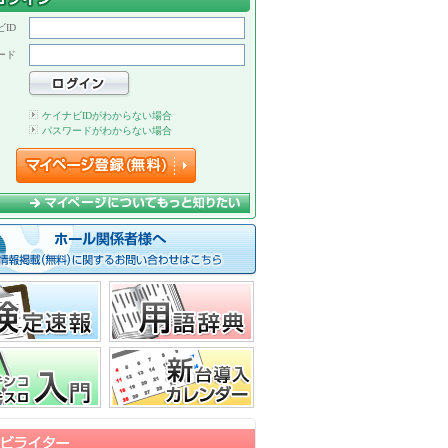
ID
ード
ケイナビIDがわからない場合
パスワードがわからない場合