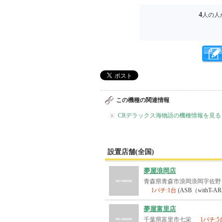
4
人の人
この機種の関連情報
CRデラックス海物語の機種情報を見る
設置店舗(全国)
夢屋浪岡店
青森県青森市浪岡浪岡字佐野
1パチ:1台
(ASB（withT-A
夢屋富里店
千葉県富里市七栄
1パチ:5