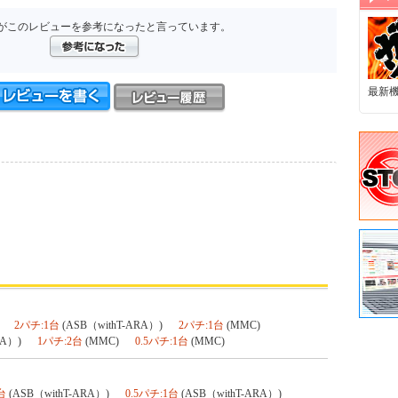
がこのレビューを参考になったと言っています。
最新
2パチ:1台
(ASB（withT-ARA）)
2パチ:1台
(MMC)
RA）)
1パチ:2台
(MMC)
0.5パチ:1台
(MMC)
台
(ASB（withT-ARA）)
0.5パチ:1台
(ASB（withT-ARA）)