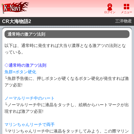
三洋物産
CR大海物語2
通常時の激アツ法則
以下は、通常時に発生すれば大当り濃厚となる激アツの法則とな
っている。
◇通常時の激アツ法則
魚群+ボタン硬化
└魚群予告後に、押しボタンが硬くなるボタン硬化が発生すれば激
アツ必至!
ノーマルリーチ中のハート
└ノーマルリーチ中に液晶をタッチし、絵柄からハートマークが出
現すれば激アツ必至!
マリンちゃんリーチで両手
└マリンちゃんリーチ中に液晶をタッチしてみよう。この際マリン